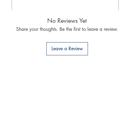
No Reviews Yet
Share your thoughts. Be the first to leave a review.
Leave a Review