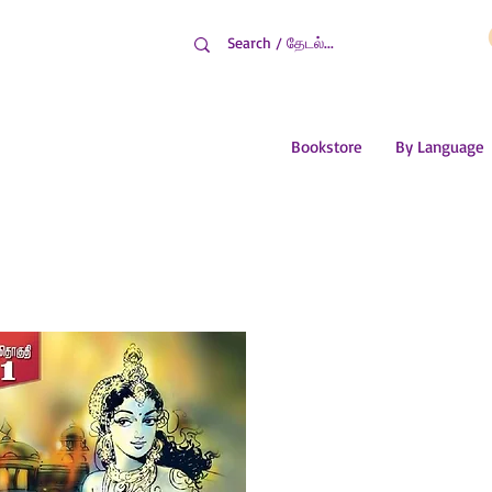
Bookstore
By Language