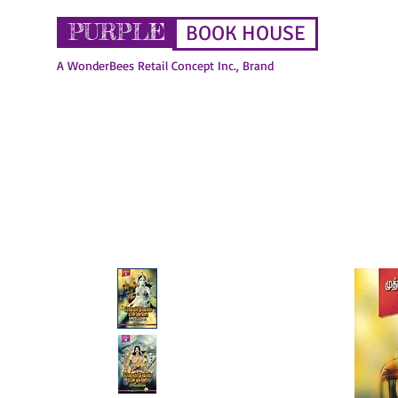
PURPLE
BOOK HOUSE
A WonderBees Retail Concept Inc., Brand