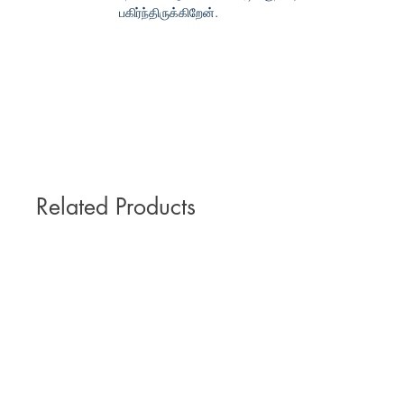
பகிர்ந்திருக்கிறேன்.
Related Products