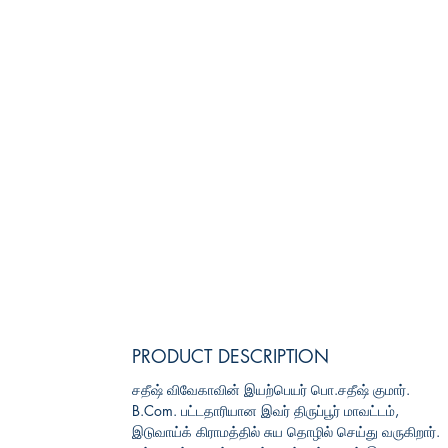
PRODUCT DESCRIPTION
சதீஷ் விவேகாவின் இயற்பெயர் பொ.சதீஷ் குமார்.
B.Com. பட்டதாரியான இவர் திருப்பூர் மாவட்டம்,
இடுவாய்க் கிராமத்தில் சுய தொழில் செய்து வருகிறார்.