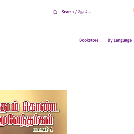
Bookstore
By Language