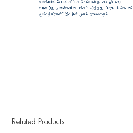
கல்கியின் பொன்னியின் செல்வன் நாவல் இவரை
வரலாற்று நாவல்களின் பக்கம் ஈர்த்தது. "மகுடம் கொண
மூவேந்தர்கள்” இவரின் முதல் நாவலாகும்.
Related Products