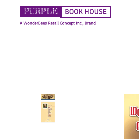
PURPLE
BOOK HOUSE
A WonderBees Retail Concept Inc., Brand