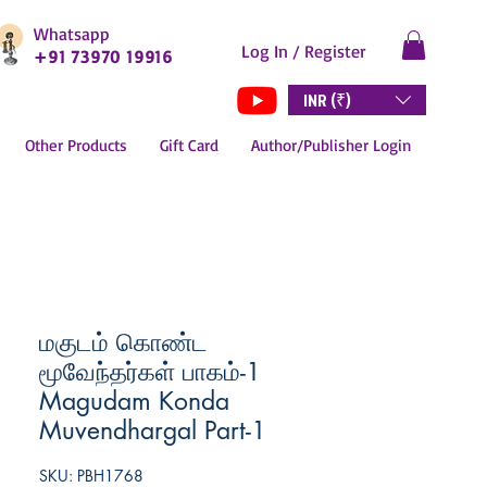
Whatsapp
Log In / Register
+91 73970 19916
INR (₹)
Other Products
Gift Card
Author/Publisher Login
மகுடம் கொண்ட
மூவேந்தர்கள் பாகம்-1
Magudam Konda
Muvendhargal Part-1
SKU: PBH1768