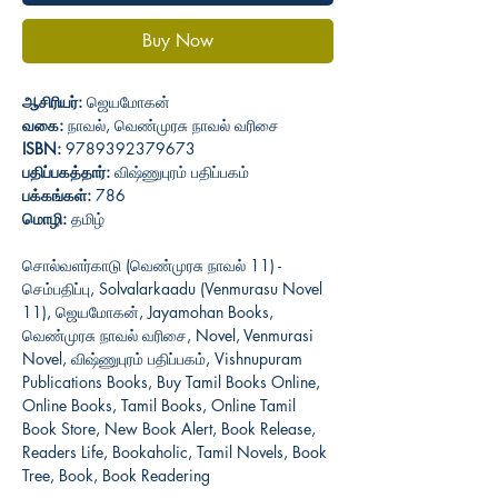
Buy Now
ஆசிரியர்:
ஜெயமோகன்
வகை:
நாவல், வெண்முரசு நாவல் வரிசை
ISBN:
9789392379673
பதிப்பகத்தார்:
விஷ்ணுபுரம் பதிப்பகம்
பக்கங்கள்:
786
மொழி:
தமிழ்
சொல்வளர்காடு (வெண்முரசு நாவல் 11) -
செம்பதிப்பு, Solvalarkaadu (Venmurasu Novel
11), ஜெயமோகன், Jayamohan Books,
வெண்முரசு நாவல் வரிசை, Novel, Venmurasi
Novel, விஷ்ணுபுரம் பதிப்பகம், Vishnupuram
Publications Books, Buy Tamil Books Online,
Online Books, Tamil Books, Online Tamil
Book Store, New Book Alert, Book Release,
Readers Life, Bookaholic, Tamil Novels, Book
Tree, Book, Book Readering