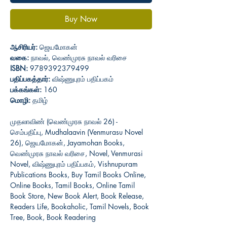
Buy Now
ஆசிரியர்:
ஜெயமோகன்
வகை:
நாவல், வெண்முரசு நாவல் வரிசை
ISBN:
9789392379499
பதிப்பகத்தார்:
விஷ்ணுபுரம் பதிப்பகம்
பக்கங்கள்:
160
மொழி:
தமிழ்
முதலாவிண் (வெண்முரசு நாவல் 26) -
செம்பதிப்பு, Mudhalaavin (Venmurasu Novel
26), ஜெயமோகன், Jayamohan Books,
வெண்முரசு நாவல் வரிசை, Novel, Venmurasi
Novel, விஷ்ணுபுரம் பதிப்பகம், Vishnupuram
Publications Books, Buy Tamil Books Online,
Online Books, Tamil Books, Online Tamil
Book Store, New Book Alert, Book Release,
Readers Life, Bookaholic, Tamil Novels, Book
Tree, Book, Book Readering