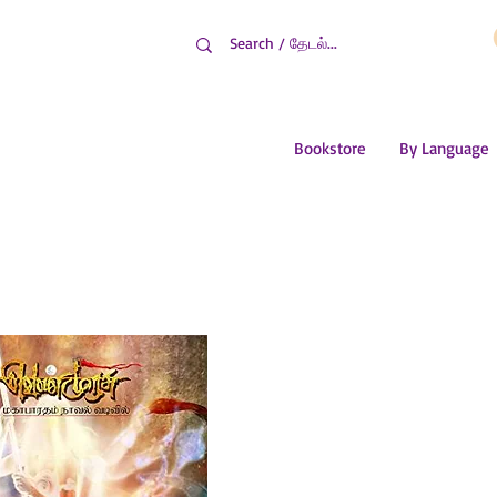
Bookstore
By Language