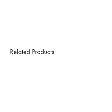
Related Products