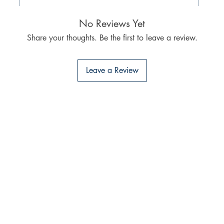
No Reviews Yet
Share your thoughts. Be the first to leave a review.
Leave a Review