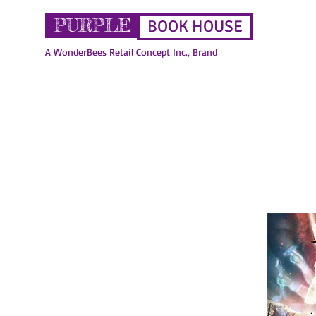
PURPLE
BOOK HOUSE
A WonderBees Retail Concept Inc., Brand