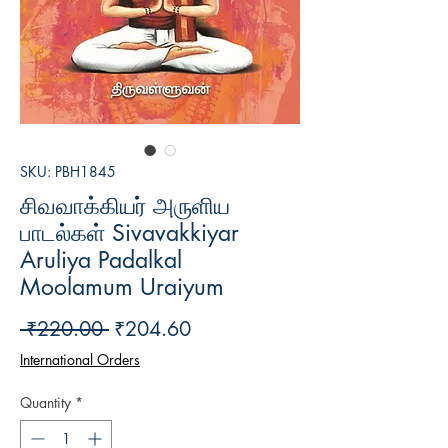
SKU: PBH1845
சிவவாக்கியர் அருளிய
பாடல்கள் Sivavakkiyar
Aruliya Padalkal
Moolamum Uraiyum
Regular
Sale
 ₹220.00 
₹204.60
Price
Price
International Orders
Quantity
*