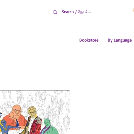
Bookstore
By Language