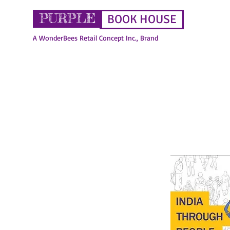
PURPLE
BOOK HOUSE
A WonderBees Retail Concept Inc., Brand