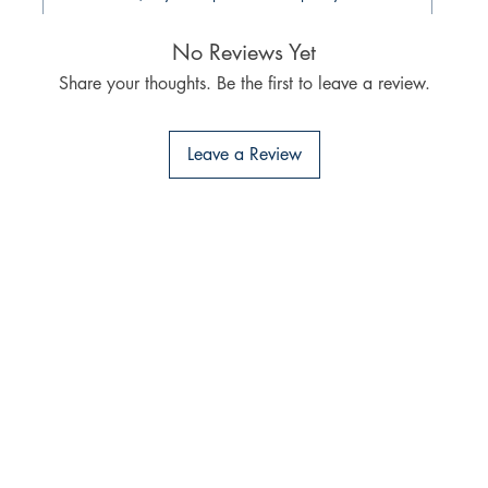
No Reviews Yet
Share your thoughts. Be the first to leave a review.
Leave a Review