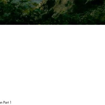
n Part 1