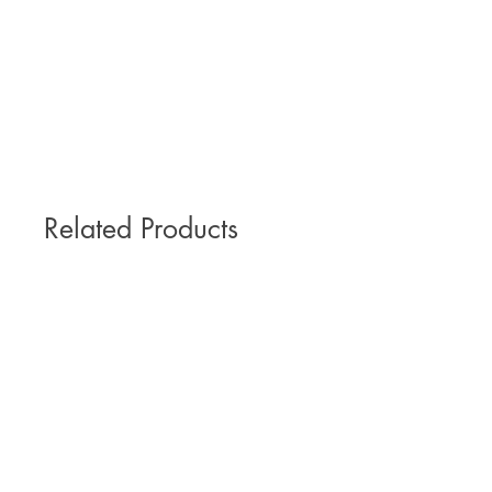
Related Products