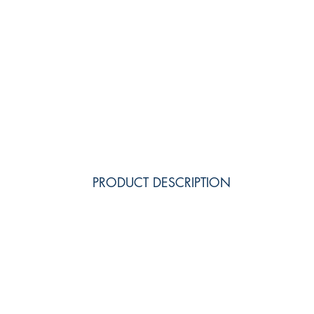
PRODUCT DESCRIPTION