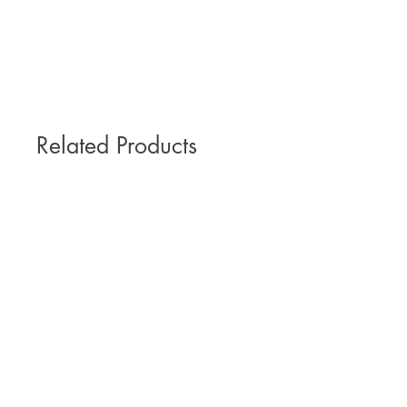
Related Products