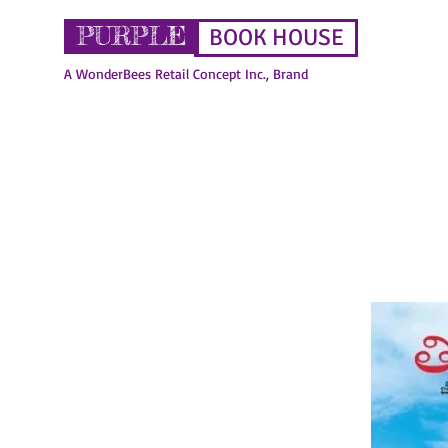
PURPLE
BOOK HOUSE
A WonderBees Retail Concept Inc., Brand