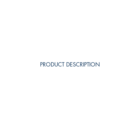
PRODUCT DESCRIPTION