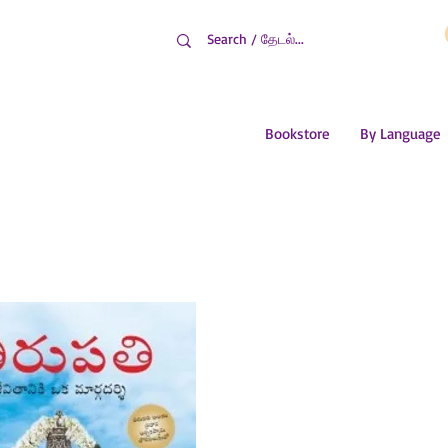
Bookstore
By Language