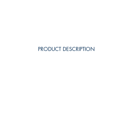
PRODUCT DESCRIPTION