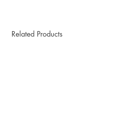
Related Products