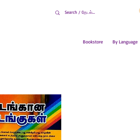
Bookstore
By Language