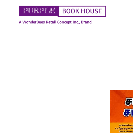
PURPLE
BOOK HOUSE
A WonderBees Retail Concept Inc., Brand