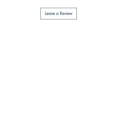
Leave a Review