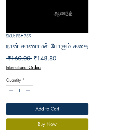
SKU: PBH959
நான் காணாமல் போகும் கதை
Regular
Sale
 ₹160.00 
₹148.80
Price
Price
International Orders
Quantity
*
Add to Cart
Buy Now