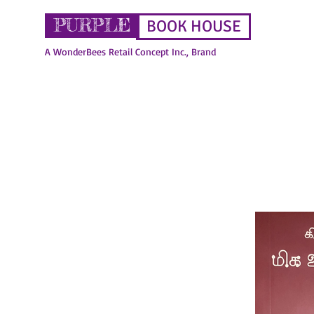
PURPLE
BOOK HOUSE
A WonderBees Retail Concept Inc., Brand