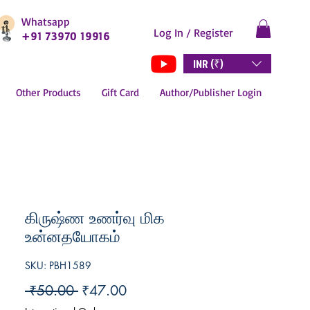
Whatsapp
Log In / Register
+91 73970 19916
INR (₹)
Other Products
Gift Card
Author/Publisher Login
கிருஷ்ண உணர்வு மிக
உன்னதயோகம்
SKU: PBH1589
Regular
Sale
 ₹50.00 
₹47.00
Price
Price