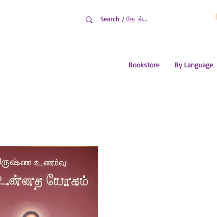
Bookstore
By Language