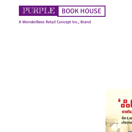
PURPLE
BOOK HOUSE
A WonderBees Retail Concept Inc., Brand