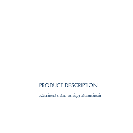
PRODUCT DESCRIPTION
ஃபெங்சுயி எளிய வாஸ்து பரிகாரங்கள்