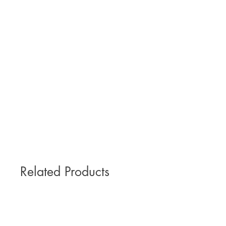
Related Products