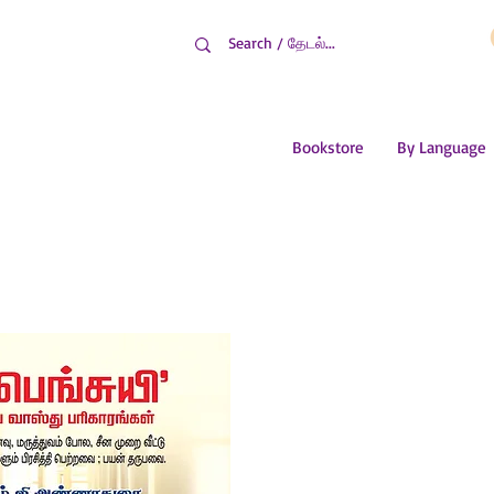
Bookstore
By Language