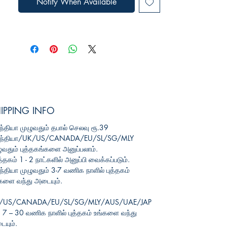
Notify When Available
IPPING INFO
்தியா முழுவதும் தபால் செலவு
ரூ.39
ந்தியா/UK/US/CANADA/EU/SL/SG/MLY
ுவதும் புத்தகங்களை அனுப்பலாம்.
த்தகம் 1 - 2 நாட்களில் அனுப்பி வைக்கப்படும்.
்தியா முழுவதும் 3-7 வணிக நாளில் புத்தகம்
களை வந்து அடையும்.
/US/CANADA/EU/SL/SG/MLY/AUS/UAE/JAP
7 – 30 வணிக நாளில் புத்தகம் உங்களை வந்து
யும்.