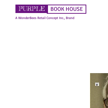
PURPLE
BOOK HOUSE
A WonderBees Retail Concept Inc., Brand