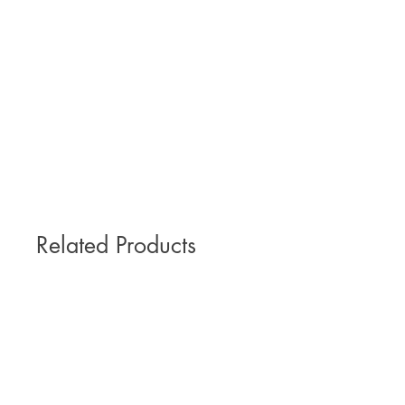
Related Products