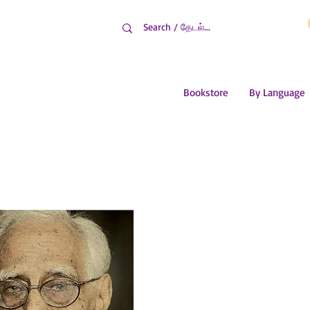
Bookstore
By Language