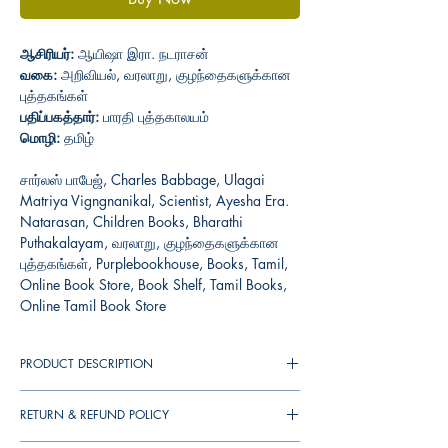
ஆசிரியர்:
ஆயிஷா இரா. நடராசன்
வகை:
அறிவியல், வரலாறு, குழந்தைகளுக்கான
புத்தகங்கள்
பதிப்பகத்தார்:
பாரதி புத்தகாலயம்
மொழி:
தமிழ்
சார்லஸ் பாபேஜ், Charles Babbage, Ulagai
Matriya Vigngnanikal, Scientist, Ayesha Era.
Natarasan, Children Books, Bharathi
Puthakalayam, வரலாறு, குழந்தைகளுக்கான
புத்தகங்கள், Purplebookhouse, Books, Tamil,
Online Book Store, Book Shelf, Tamil Books,
Online Tamil Book Store
PRODUCT DESCRIPTION
RETURN & REFUND POLICY