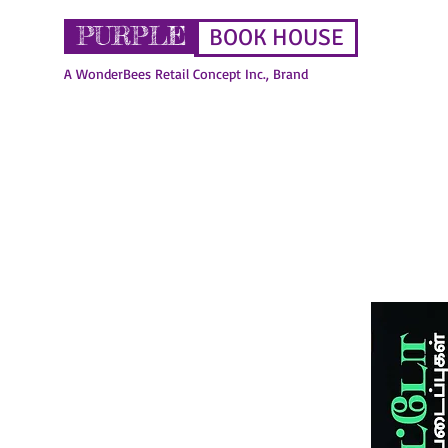
PURPLE
BOOK HOUSE
A WonderBees Retail Concept Inc., Brand