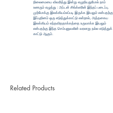
நிலைமையை விவரித்து இன்று எழுதியதுபோல் நாம்
உணரும் எழுத்து : அப்டன் சிங்க்ளரின் இந்தப் படைப்பு.
முற்போக்கு இலக்கியம்எப்படி இருக்க இயலும் என்பதற்கு
இப்புதினம் ஒரு எடுத்துக்காட்டு என்றால், அத்தகைய
இலக்கியம் எந்தவிததாக்கத்தை உருவாக்க இயலும்
என்பதற்கு இந்த செம்பனுவலின் வரலாறு நல்ல எடுத்துக்
காட்டு ஆகும்.
Related Products