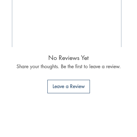
No Reviews Yet
Share your thoughts. Be the first to leave a review.
Leave a Review