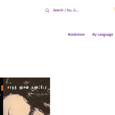
Bookstore
By Language