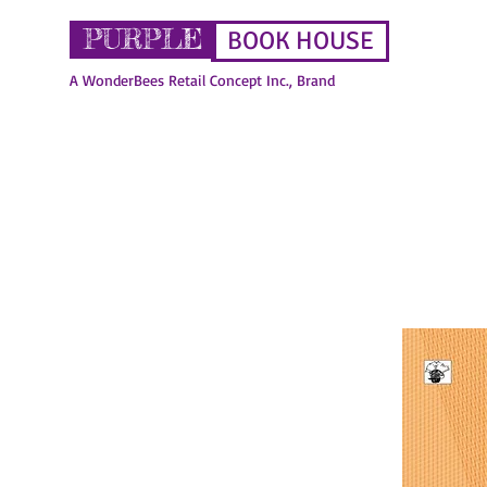
PURPLE
BOOK HOUSE
A WonderBees Retail Concept Inc., Brand