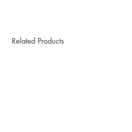
Related Products