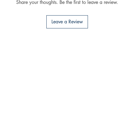
Share your thoughts. Be the first to leave a review.
Leave a Review