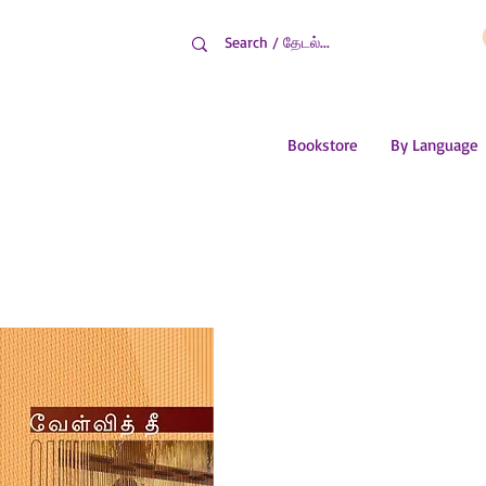
Bookstore
By Language