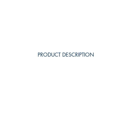
PRODUCT DESCRIPTION