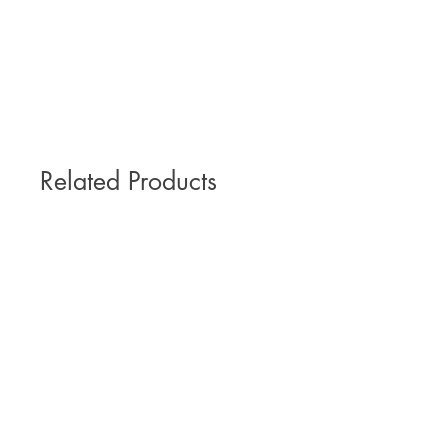
Related Products