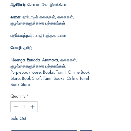
ஆசிரியர்:
கொ.மா.கோ.இளங்கோ
வகை:
நாடோடிக் கதைகள், கதைகள்,
குழந்தைகளுக்கான புத்தகங்கள்
பதிப்பகத்தார்:
பாரதி புத்தகாலயம்
மொழி:
தமிழ்
Neenga_Ennoda_Ammava, கதைகள்,
குழந்தைகளுக்கான புத்தகங்கள்,
Purplebookhouse, Books, Tamil, Online Book
Store, Book Shelf, Tamil Books, Online Tamil
Book Store
Quantity
*
Sold Out