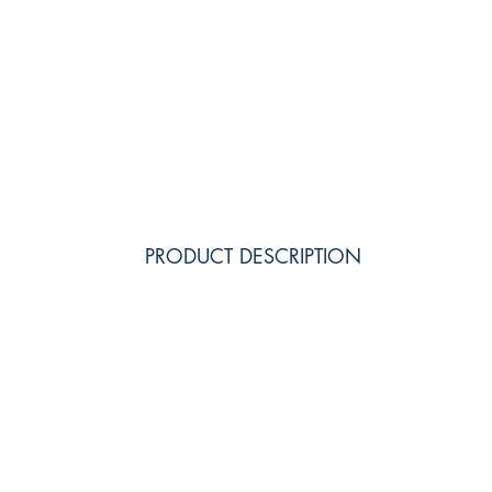
PRODUCT DESCRIPTION