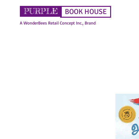
PURPLE
BOOK HOUSE
A WonderBees Retail Concept Inc., Brand