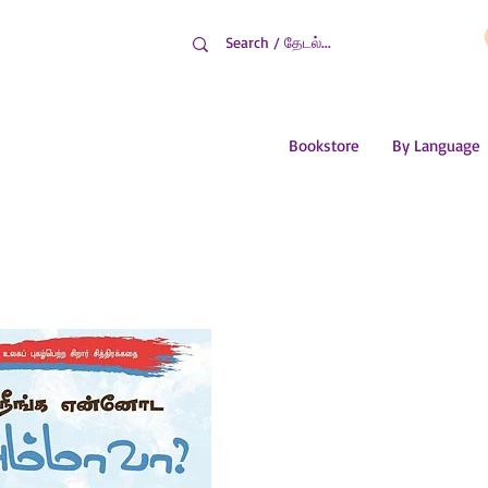
Bookstore
By Language