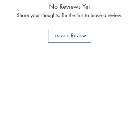
No Reviews Yet
Share your thoughts. Be the first to leave a review.
Leave a Review