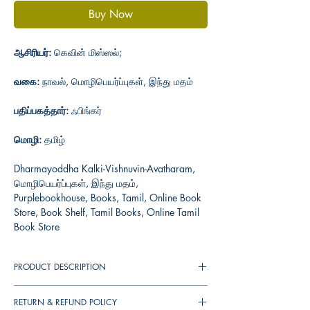
Buy Now
ஆசிரியர்:
கெவின் மிஸ்ஸல்;
வகை:
நாவல், மொழிபெயர்ப்புகள், இந்து மதம்
பதிப்பகத்தார்:
ஃபிங்கர்
மொழி:
தமிழ்
Dharmayoddha Kalki-Vishnuvin-Avatharam,
மொழிபெயர்ப்புகள், இந்து மதம்,
Purplebookhouse, Books, Tamil, Online Book
Store, Book Shelf, Tamil Books, Online Tamil
Book Store
PRODUCT DESCRIPTION
RETURN & REFUND POLICY