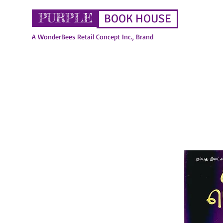
PURPLE
BOOK HOUSE
A WonderBees Retail Concept Inc., Brand