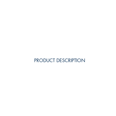
PRODUCT DESCRIPTION