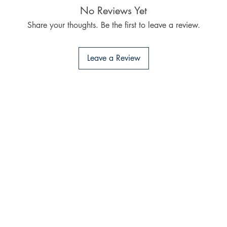
No Reviews Yet
Share your thoughts. Be the first to leave a review.
Leave a Review