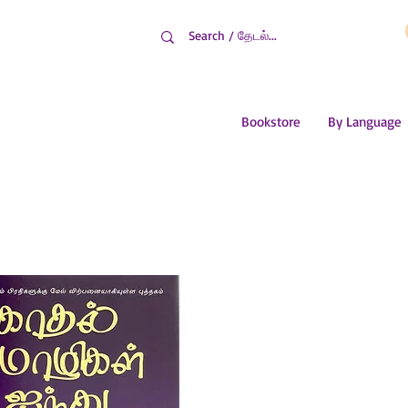
Bookstore
By Language