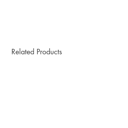
Related Products