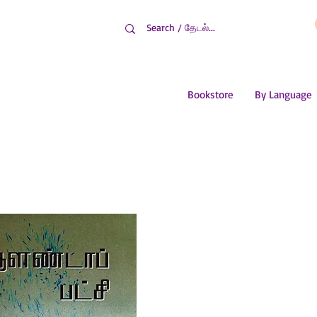
Bookstore
By Language