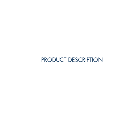
PRODUCT DESCRIPTION