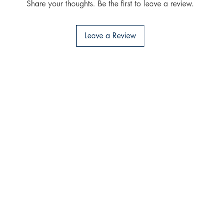
Share your thoughts. Be the first to leave a review.
Leave a Review