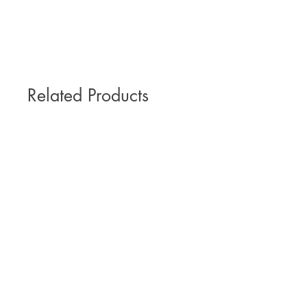
Related Products