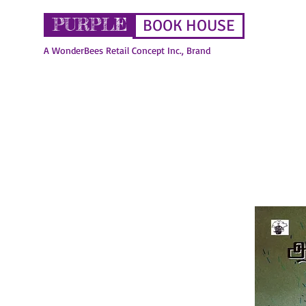
PURPLE
BOOK HOUSE
A WonderBees Retail Concept Inc., Brand