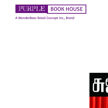
PURPLE
BOOK HOUSE
A WonderBees Retail Concept Inc., Brand