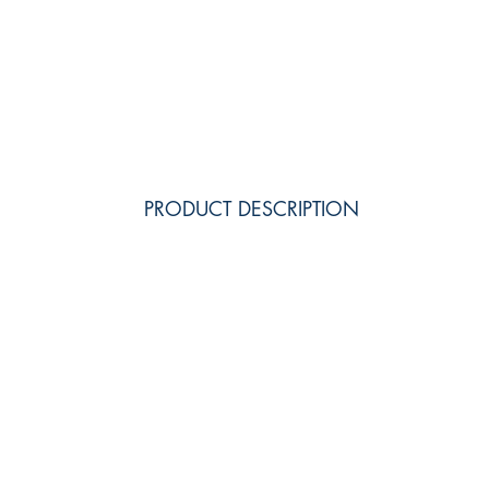
PRODUCT DESCRIPTION