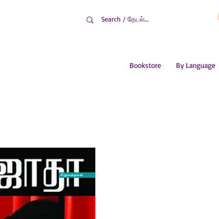
Bookstore
By Language