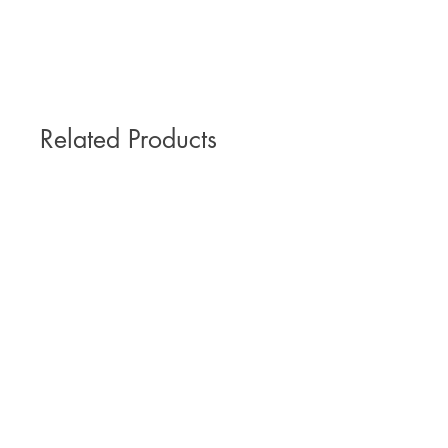
Related Products