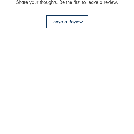
Share your thoughts. Be the first to leave a review.
Leave a Review