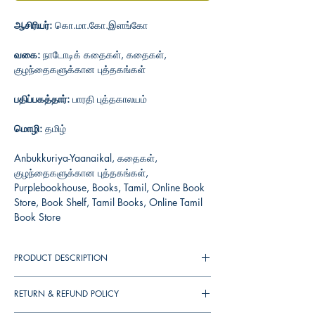
ஆசிரியர்:
கொ.மா.கோ.இளங்கோ
வகை:
நாடோடிக் கதைகள், கதைகள்,
குழந்தைகளுக்கான புத்தகங்கள்
பதிப்பகத்தார்:
பாரதி புத்தகாலயம்
மொழி:
தமிழ்
Anbukkuriya-Yaanaikal, கதைகள்,
குழந்தைகளுக்கான புத்தகங்கள்,
Purplebookhouse, Books, Tamil, Online Book
Store, Book Shelf, Tamil Books, Online Tamil
Book Store
PRODUCT DESCRIPTION
RETURN & REFUND POLICY